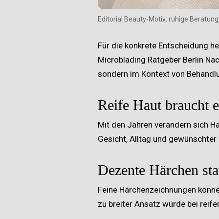
Editorial Beauty-Motiv: ruhige Beratung
Für die konkrete Entscheidung he
Microblading Ratgeber Berlin
Nac
sondern im Kontext von Behandlun
Reife Haut braucht 
Mit den Jahren verändern sich Ha
Gesicht, Alltag und gewünschter I
Dezente Härchen sta
Feine Härchenzeichnungen können
zu breiter Ansatz würde bei reife