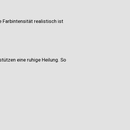
Farbintensität realistisch ist
tützen eine ruhige Heilung. So