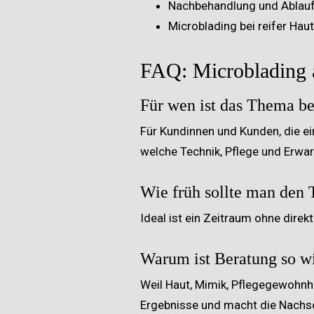
Nachbehandlung und Ablau
Microblading bei reifer Haut
FAQ: Microblading 
Für wen ist das Thema be
Für Kundinnen und Kunden, die e
welche Technik, Pflege und Erwa
Wie früh sollte man den 
Ideal ist ein Zeitraum ohne dire
Warum ist Beratung so w
Weil Haut, Mimik, Pflegegewohnhe
Ergebnisse und macht die Nachso