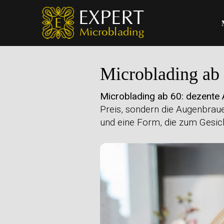
Microblading ab
Microblading ab 60: dezente
Preis, sondern die Augenbraue
und eine Form, die zum Gesich