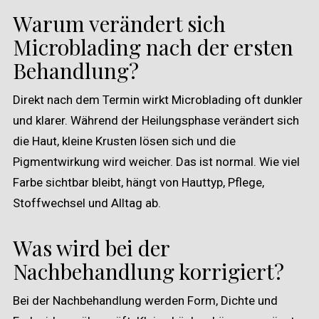
Warum verändert sich
Microblading nach der ersten
Behandlung?
Direkt nach dem Termin wirkt Microblading oft dunkler
und klarer. Während der Heilungsphase verändert sich
die Haut, kleine Krusten lösen sich und die
Pigmentwirkung wird weicher. Das ist normal. Wie viel
Farbe sichtbar bleibt, hängt von Hauttyp, Pflege,
Stoffwechsel und Alltag ab.
Was wird bei der
Nachbehandlung korrigiert?
Bei der Nachbehandlung werden Form, Dichte und