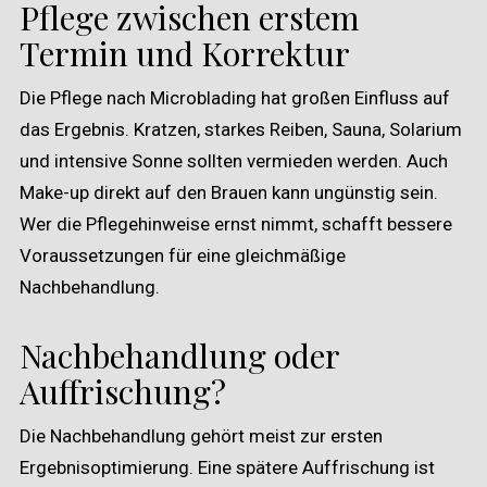
Pflege zwischen erstem
Termin und Korrektur
Die Pflege nach Microblading hat großen Einfluss auf
das Ergebnis. Kratzen, starkes Reiben, Sauna, Solarium
und intensive Sonne sollten vermieden werden. Auch
Make-up direkt auf den Brauen kann ungünstig sein.
Wer die Pflegehinweise ernst nimmt, schafft bessere
Voraussetzungen für eine gleichmäßige
Nachbehandlung.
Nachbehandlung oder
Auffrischung?
Die Nachbehandlung gehört meist zur ersten
Ergebnisoptimierung. Eine spätere Auffrischung ist