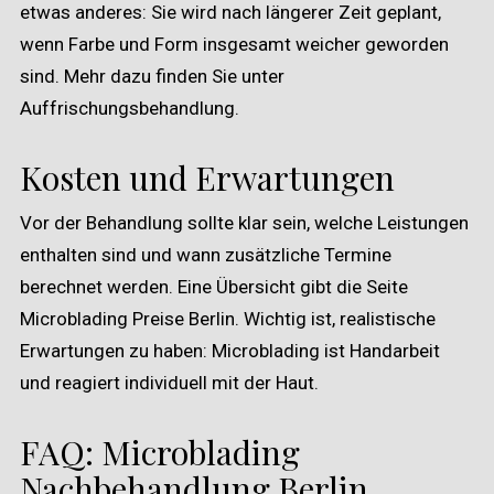
etwas anderes: Sie wird nach längerer Zeit geplant,
wenn Farbe und Form insgesamt weicher geworden
sind. Mehr dazu finden Sie unter
Auffrischungsbehandlung
.
Kosten und Erwartungen
Vor der Behandlung sollte klar sein, welche Leistungen
enthalten sind und wann zusätzliche Termine
berechnet werden. Eine Übersicht gibt die Seite
Microblading Preise Berlin
. Wichtig ist, realistische
Erwartungen zu haben: Microblading ist Handarbeit
und reagiert individuell mit der Haut.
FAQ: Microblading
Nachbehandlung Berlin