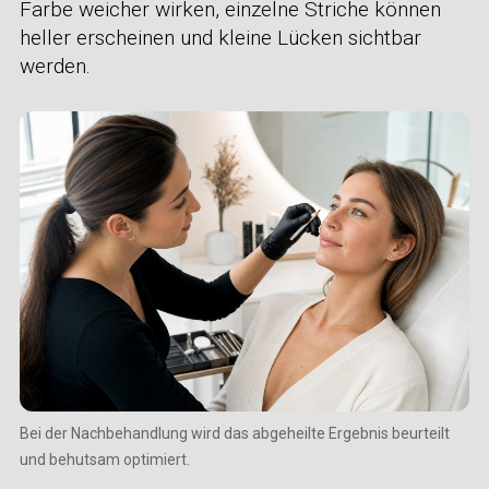
Farbe weicher wirken, einzelne Striche können
heller erscheinen und kleine Lücken sichtbar
werden.
Bei der Nachbehandlung wird das abgeheilte Ergebnis beurteilt
und behutsam optimiert.