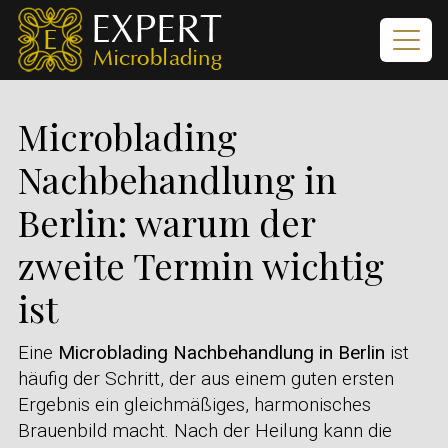
Microblading
Nachbehandlung in
Berlin: warum der
zweite Termin wichtig
ist
Eine
Microblading Nachbehandlung in Berlin
ist
häufig der Schritt, der aus einem guten ersten
Ergebnis ein gleichmäßiges, harmonisches
Brauenbild macht. Nach der Heilung kann die