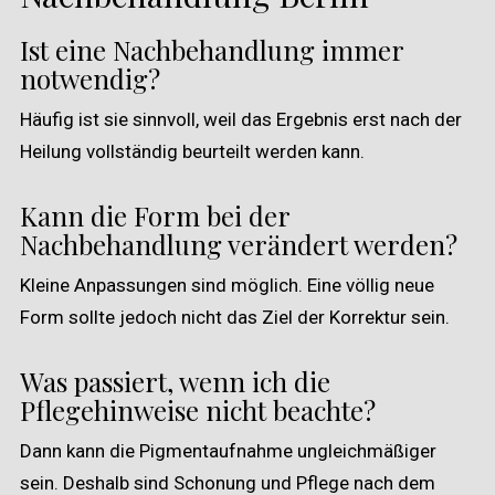
Ist eine Nachbehandlung immer
notwendig?
Häufig ist sie sinnvoll, weil das Ergebnis erst nach der
Heilung vollständig beurteilt werden kann.
Kann die Form bei der
Nachbehandlung verändert werden?
Kleine Anpassungen sind möglich. Eine völlig neue
Form sollte jedoch nicht das Ziel der Korrektur sein.
Was passiert, wenn ich die
Pflegehinweise nicht beachte?
Dann kann die Pigmentaufnahme ungleichmäßiger
sein. Deshalb sind Schonung und Pflege nach dem