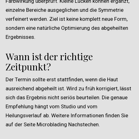
Farbwirkung überprüft. Kleine Lücken können ergänzt,
einzelne Bereiche ausgeglichen und die Symmetrie
verfeinert werden. Ziel ist keine komplett neue Form,
sondern eine natürliche Optimierung des abgeheilten
Ergebnisses.
Wann ist der richtige
Zeitpunkt?
Der Termin sollte erst stattfinden, wenn die Haut
ausreichend abgeheilt ist. Wird zu früh korrigiert, lässt
sich das Ergebnis nicht seriös beurteilen. Die genaue
Empfehlung hängt vom Studio und vom
Heilungsverlauf ab. Weitere Informationen finden Sie
auf der Seite
Microblading Nachstechen
.