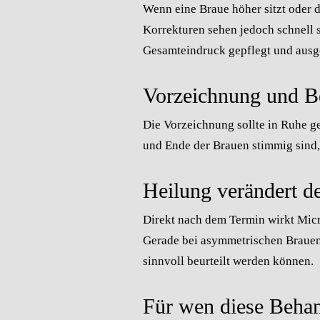
Wenn eine Braue höher sitzt oder 
Korrekturen sehen jedoch schnell s
Gesamteindruck gepflegt und ausg
Vorzeichnung und Be
Die Vorzeichnung sollte in Ruhe ge
und Ende der Brauen stimmig sind, 
Heilung verändert d
Direkt nach dem Termin wirkt Micr
Gerade bei asymmetrischen Brauen 
sinnvoll beurteilt werden können.
Für wen diese Behan