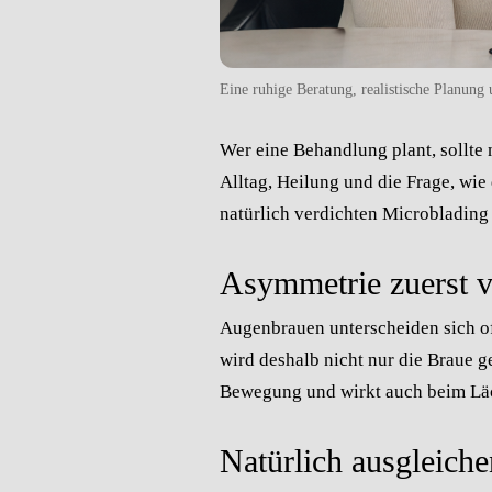
Eine ruhige Beratung, realistische Planung 
Wer eine Behandlung plant, sollte 
Alltag, Heilung und die Frage, wi
natürlich verdichten
Microblading
Asymmetrie zuerst v
Augenbrauen unterscheiden sich o
wird deshalb nicht nur die Braue g
Bewegung und wirkt auch beim Lä
Natürlich ausgleiche