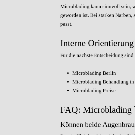
Microblading kann sinnvoll sein, 
geworden ist. Bei starken Narben, 
passt.
Interne Orientierung
Für die nächste Entscheidung sind d
Microblading Berlin
Microblading Behandlung in 
Microblading Preise
FAQ: Microblading b
Können beide Augenbraue