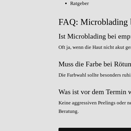
Ratgeber
FAQ: Microblading 
Ist Microblading bei emp
Oft ja, wenn die Haut nicht akut g
Muss die Farbe bei Rötu
Die Farbwahl sollte besonders ruhi
Was ist vor dem Termin 
Keine aggressiven Peelings oder n
Beratung.