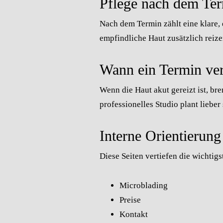
Pflege nach dem Ter
Nach dem Termin zählt eine klare,
empfindliche Haut zusätzlich reize
Wann ein Termin ver
Wenn die Haut akut gereizt ist, bre
professionelles Studio plant lieber
Interne Orientierung
Diese Seiten vertiefen die wichti
Microblading
Preise
Kontakt