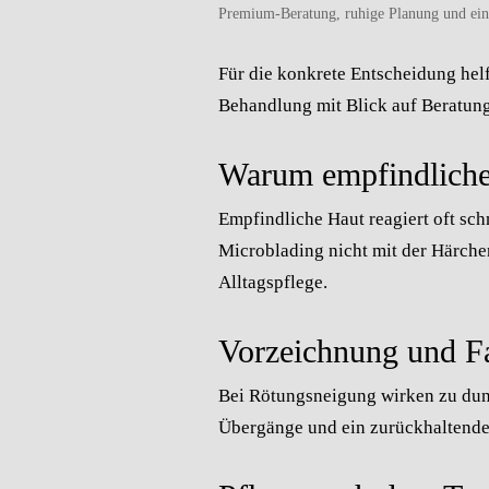
Premium-Beratung, ruhige Planung und ein n
Für die konkrete Entscheidung hel
Behandlung mit Blick auf Beratung,
Warum empfindliche 
Empfindliche Haut reagiert oft sc
Microblading nicht mit der Härch
Alltagspflege.
Vorzeichnung und F
Bei Rötungsneigung wirken zu dunk
Übergänge und ein zurückhaltender