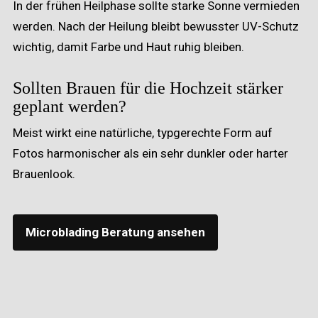
In der frühen Heilphase sollte starke Sonne vermieden
werden. Nach der Heilung bleibt bewusster UV-Schutz
wichtig, damit Farbe und Haut ruhig bleiben.
Sollten Brauen für die Hochzeit stärker
geplant werden?
Meist wirkt eine natürliche, typgerechte Form auf
Fotos harmonischer als ein sehr dunkler oder harter
Brauenlook.
Microblading Beratung ansehen