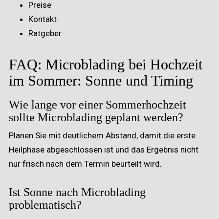
Preise
Kontakt
Ratgeber
FAQ: Microblading bei Hochzeit
im Sommer: Sonne und Timing
Wie lange vor einer Sommerhochzeit
sollte Microblading geplant werden?
Planen Sie mit deutlichem Abstand, damit die erste
Heilphase abgeschlossen ist und das Ergebnis nicht
nur frisch nach dem Termin beurteilt wird.
Ist Sonne nach Microblading
problematisch?