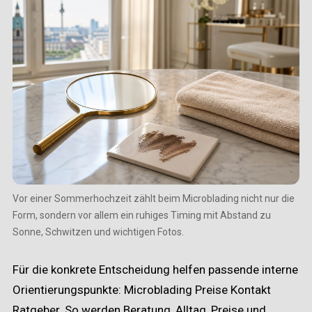
Vor einer Sommerhochzeit zählt beim Microblading nicht nur die
Form, sondern vor allem ein ruhiges Timing mit Abstand zu
Sonne, Schwitzen und wichtigen Fotos.
Für die konkrete Entscheidung helfen passende interne
Orientierungspunkte:
Microblading
Preise
Kontakt
Ratgeber
. So werden Beratung, Alltag, Preise und