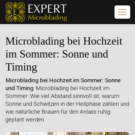
Microblading bei Hochzeit
im Sommer: Sonne und
Timing
Microblading bei Hochzeit im Sommer: Sonne
und Timing
: Microblading bei Hochzeit im
Sommer: Wie viel Abstand sinnvoll ist, warum
Sonne und Schwitzen in der Heilphase zählen und
wie natürliche Brauen für den Anlass ruhig
geplant werden.