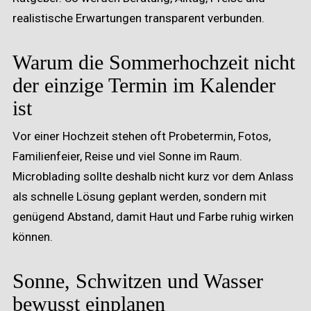
realistische Erwartungen transparent verbunden.
Warum die Sommerhochzeit nicht
der einzige Termin im Kalender
ist
Vor einer Hochzeit stehen oft Probetermin, Fotos,
Familienfeier, Reise und viel Sonne im Raum.
Microblading sollte deshalb nicht kurz vor dem Anlass
als schnelle Lösung geplant werden, sondern mit
genügend Abstand, damit Haut und Farbe ruhig wirken
können.
Sonne, Schwitzen und Wasser
bewusst einplanen