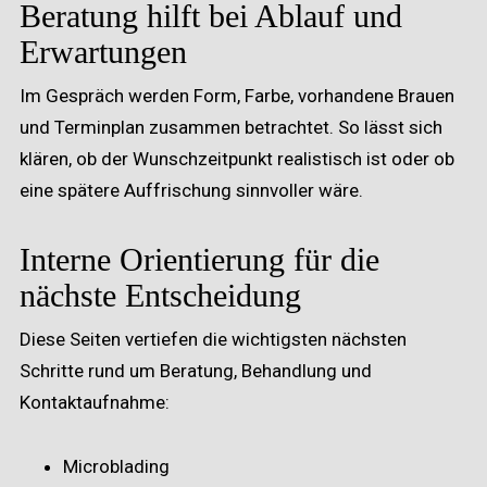
Beratung hilft bei Ablauf und
Erwartungen
Im Gespräch werden Form, Farbe, vorhandene Brauen
und Terminplan zusammen betrachtet. So lässt sich
klären, ob der Wunschzeitpunkt realistisch ist oder ob
eine spätere Auffrischung sinnvoller wäre.
Interne Orientierung für die
nächste Entscheidung
Diese Seiten vertiefen die wichtigsten nächsten
Schritte rund um Beratung, Behandlung und
Kontaktaufnahme:
Microblading