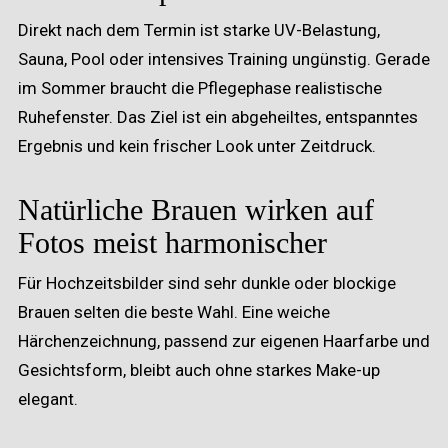
Direkt nach dem Termin ist starke UV-Belastung,
Sauna, Pool oder intensives Training ungünstig. Gerade
im Sommer braucht die Pflegephase realistische
Ruhefenster. Das Ziel ist ein abgeheiltes, entspanntes
Ergebnis und kein frischer Look unter Zeitdruck.
Natürliche Brauen wirken auf
Fotos meist harmonischer
Für Hochzeitsbilder sind sehr dunkle oder blockige
Brauen selten die beste Wahl. Eine weiche
Härchenzeichnung, passend zur eigenen Haarfarbe und
Gesichtsform, bleibt auch ohne starkes Make-up
elegant.