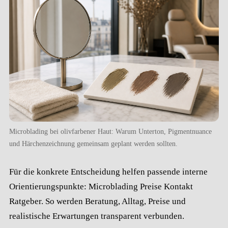
Microblading bei olivfarbener Haut: Warum Unterton, Pigmentnuance
und Härchenzeichnung gemeinsam geplant werden sollten.
Für die konkrete Entscheidung helfen passende interne
Orientierungspunkte:
Microblading
Preise
Kontakt
Ratgeber
. So werden Beratung, Alltag, Preise und
realistische Erwartungen transparent verbunden.