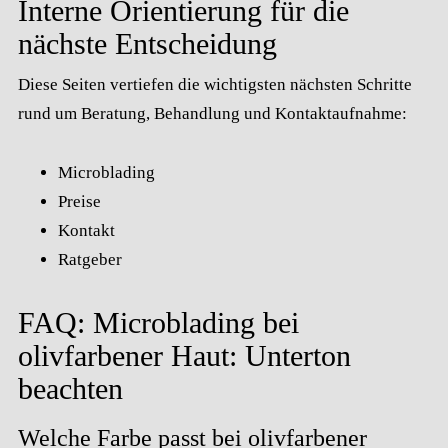
Interne Orientierung für die
nächste Entscheidung
Diese Seiten vertiefen die wichtigsten nächsten Schritte
rund um Beratung, Behandlung und Kontaktaufnahme:
Microblading
Preise
Kontakt
Ratgeber
FAQ: Microblading bei
olivfarbener Haut: Unterton
beachten
Welche Farbe passt bei olivfarbener