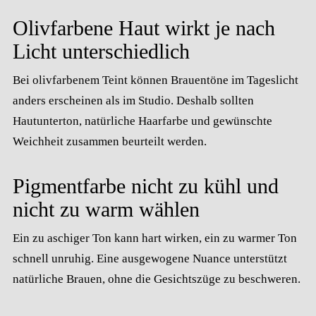
Olivfarbene Haut wirkt je nach
Licht unterschiedlich
Bei olivfarbenem Teint können Brauentöne im Tageslicht
anders erscheinen als im Studio. Deshalb sollten
Hautunterton, natürliche Haarfarbe und gewünschte
Weichheit zusammen beurteilt werden.
Pigmentfarbe nicht zu kühl und
nicht zu warm wählen
Ein zu aschiger Ton kann hart wirken, ein zu warmer Ton
schnell unruhig. Eine ausgewogene Nuance unterstützt
natürliche Brauen, ohne die Gesichtszüge zu beschweren.