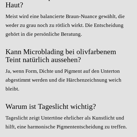
Haut?
Meist wird eine balancierte Braun-Nuance gewählt, die
weder zu grau noch zu rötlich wirkt. Die Entscheidung
gehört in die persönliche Beratung.
Kann Microblading bei olivfarbenem
Teint natürlich aussehen?
Ja, wenn Form, Dichte und Pigment auf den Unterton
abgestimmt werden und die Härchenzeichnung weich
bleibt.
Warum ist Tageslicht wichtig?
Tageslicht zeigt Untertöne ehrlicher als Kunstlicht und
hilft, eine harmonische Pigmententscheidung zu treffen.