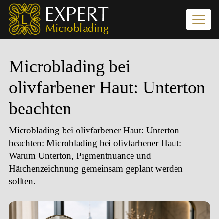
Microblading bei
olivfarbener Haut: Unterton
beachten
Microblading bei olivfarbener Haut: Unterton
beachten
: Microblading bei olivfarbener Haut:
Warum Unterton, Pigmentnuance und
Härchenzeichnung gemeinsam geplant werden
sollten.