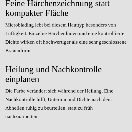
Feine Härchenzeichnung statt
kompakter Fläche
Microblading lebt bei diesem Hauttyp besonders von
Luftigkeit. Einzelne Härchenlinien und eine kontrollierte
Dichte wirken oft hochwertiger als eine sehr geschlossene
Brauenform.
Heilung und Nachkontrolle
einplanen
Die Farbe verändert sich während der Heilung. Eine
Nachkontrolle hilft, Unterton und Dichte nach dem
Abheilen ruhig zu beurteilen, statt zu früh
nachzuarbeiten.