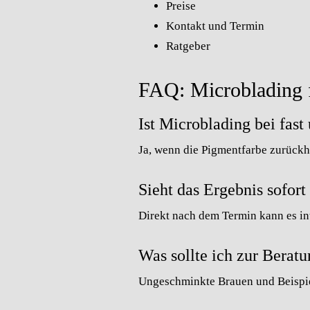
Preise
Kontakt und Termin
Ratgeber
FAQ: Microblading f
Ist Microblading bei fas
Ja, wenn die Pigmentfarbe zurückh
Sieht das Ergebnis sofort
Direkt nach dem Termin kann es int
Was sollte ich zur Berat
Ungeschminkte Brauen und Beispiel