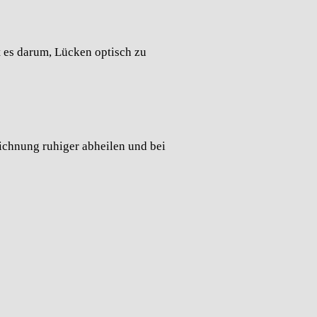
t es darum, Lücken optisch zu
ichnung ruhiger abheilen und bei