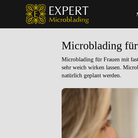
Microblading für
Microblading für Frauen mit fa
sehr weich wirken lassen. Micr
natürlich geplant werden.