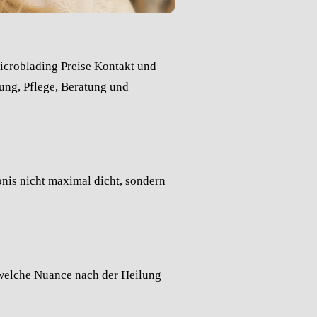
icroblading
Preise
Kontakt und
lung, Pflege, Beratung und
bnis nicht maximal dicht, sondern
, welche Nuance nach der Heilung