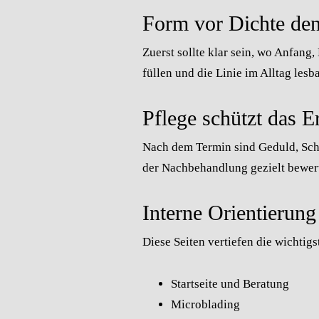
Form vor Dichte de
Zuerst sollte klar sein, wo Anfang
füllen und die Linie im Alltag lesb
Pflege schützt das E
Nach dem Termin sind Geduld, Scho
der Nachbehandlung gezielt bewer
Interne Orientierung
Diese Seiten vertiefen die wichti
Startseite und Beratung
Microblading