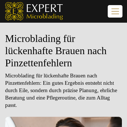
Microblading für
lückenhafte Brauen nach
Pinzettenfehlern
Microblading für lückenhafte Brauen nach
Pinzettenfehlern
: Ein gutes Ergebnis entsteht nicht
durch Eile, sondern durch präzise Planung, ehrliche
Beratung und eine Pflegeroutine, die zum Alltag
passt.