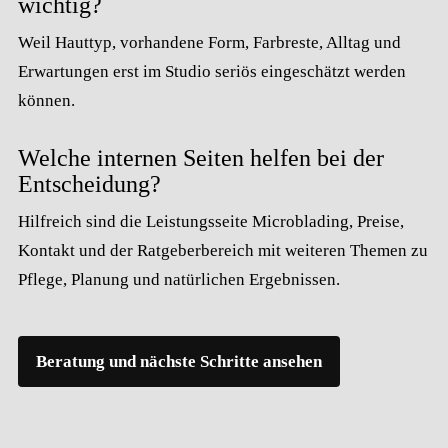
wichtig?
Weil Hauttyp, vorhandene Form, Farbreste, Alltag und
Erwartungen erst im Studio seriös eingeschätzt werden
können.
Welche internen Seiten helfen bei der
Entscheidung?
Hilfreich sind die Leistungsseite Microblading, Preise,
Kontakt und der Ratgeberbereich mit weiteren Themen zu
Pflege, Planung und natürlichen Ergebnissen.
Beratung und nächste Schritte ansehen