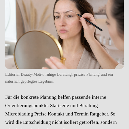
Editorial Beauty-Motiv: ruhige Beratung, präzise Planung und ein
natürlich gepflegtes Ergebnis.
Für die konkrete Planung helfen passende interne
Orientierungspunkte:
Startseite und Beratung
Microblading
Preise
Kontakt und Termin
Ratgeber
. So
wird die Entscheidung nicht isoliert getroffen, sondern