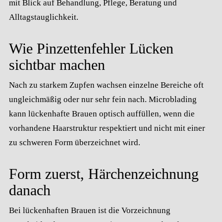
mit Blick auf Behandlung, Pflege, Beratung und
Alltagstauglichkeit.
Wie Pinzettenfehler Lücken
sichtbar machen
Nach zu starkem Zupfen wachsen einzelne Bereiche oft
ungleichmäßig oder nur sehr fein nach. Microblading
kann lückenhafte Brauen optisch auffüllen, wenn die
vorhandene Haarstruktur respektiert und nicht mit einer
zu schweren Form überzeichnet wird.
Form zuerst, Härchenzeichnung
danach
Bei lückenhaften Brauen ist die Vorzeichnung