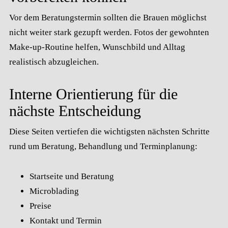
Vor dem Beratungstermin sollten die Brauen möglichst
nicht weiter stark gezupft werden. Fotos der gewohnten
Make-up-Routine helfen, Wunschbild und Alltag
realistisch abzugleichen.
Interne Orientierung für die
nächste Entscheidung
Diese Seiten vertiefen die wichtigsten nächsten Schritte
rund um Beratung, Behandlung und Terminplanung:
Startseite und Beratung
Microblading
Preise
Kontakt und Termin