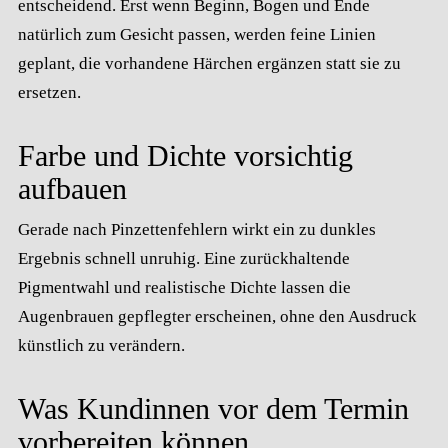
entscheidend. Erst wenn Beginn, Bogen und Ende
natürlich zum Gesicht passen, werden feine Linien
geplant, die vorhandene Härchen ergänzen statt sie zu
ersetzen.
Farbe und Dichte vorsichtig
aufbauen
Gerade nach Pinzettenfehlern wirkt ein zu dunkles
Ergebnis schnell unruhig. Eine zurückhaltende
Pigmentwahl und realistische Dichte lassen die
Augenbrauen gepflegter erscheinen, ohne den Ausdruck
künstlich zu verändern.
Was Kundinnen vor dem Termin
vorbereiten können