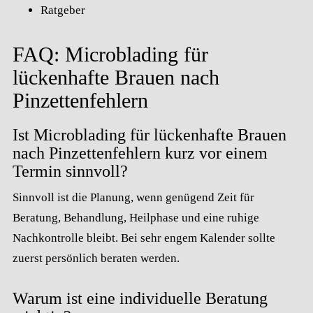
Ratgeber
FAQ: Microblading für
lückenhafte Brauen nach
Pinzettenfehlern
Ist Microblading für lückenhafte Brauen
nach Pinzettenfehlern kurz vor einem
Termin sinnvoll?
Sinnvoll ist die Planung, wenn genügend Zeit für
Beratung, Behandlung, Heilphase und eine ruhige
Nachkontrolle bleibt. Bei sehr engem Kalender sollte
zuerst persönlich beraten werden.
Warum ist eine individuelle Beratung