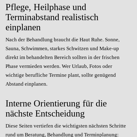
Pflege, Heilphase und
Terminabstand realistisch
einplanen
Nach der Behandlung braucht die Haut Ruhe. Sonne,
Sauna, Schwimmen, starkes Schwitzen und Make-up
direkt im behandelten Bereich sollten in der frischen
Phase vermieden werden. Wer Urlaub, Fotos oder
wichtige berufliche Termine plant, sollte genügend
Abstand einplanen.
Interne Orientierung für die
nächste Entscheidung
Diese Seiten vertiefen die wichtigsten nächsten Schritte
rund um Beratung, Behandlung und Terminplanung: