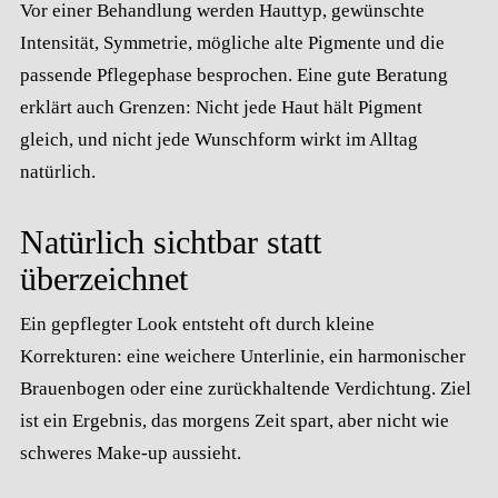
Vor einer Behandlung werden Hauttyp, gewünschte
Intensität, Symmetrie, mögliche alte Pigmente und die
passende Pflegephase besprochen. Eine gute Beratung
erklärt auch Grenzen: Nicht jede Haut hält Pigment
gleich, und nicht jede Wunschform wirkt im Alltag
natürlich.
Natürlich sichtbar statt
überzeichnet
Ein gepflegter Look entsteht oft durch kleine
Korrekturen: eine weichere Unterlinie, ein harmonischer
Brauenbogen oder eine zurückhaltende Verdichtung. Ziel
ist ein Ergebnis, das morgens Zeit spart, aber nicht wie
schweres Make-up aussieht.