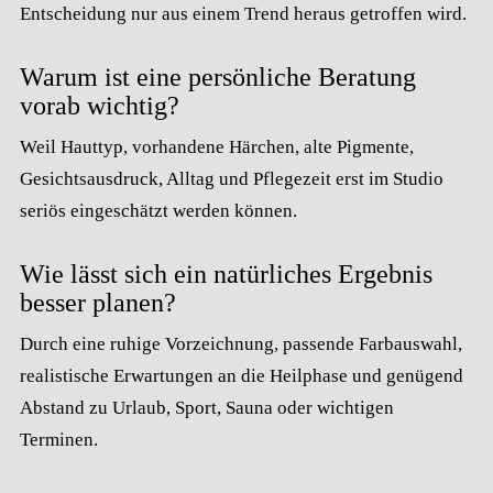
Entscheidung nur aus einem Trend heraus getroffen wird.
Warum ist eine persönliche Beratung
vorab wichtig?
Weil Hauttyp, vorhandene Härchen, alte Pigmente,
Gesichtsausdruck, Alltag und Pflegezeit erst im Studio
seriös eingeschätzt werden können.
Wie lässt sich ein natürliches Ergebnis
besser planen?
Durch eine ruhige Vorzeichnung, passende Farbauswahl,
realistische Erwartungen an die Heilphase und genügend
Abstand zu Urlaub, Sport, Sauna oder wichtigen
Terminen.