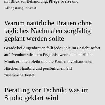
mit Blick auf Behandlung, Pflege, Preise und
Alltagstauglichkeit.
Warum natürliche Brauen ohne
tägliches Nachmalen sorgfältig
geplant werden sollte
Gerade bei Augenbrauen fällt jede Linie im Gesicht sofort
auf. Premium wirkt ein Ergebnis, wenn die natürliche
Mimik erhalten bleibt und die Form mit vorhandenen
Härchen, Hautbild und persönlichem Stil
zusammenarbeitet.
Beratung vor Technik: was im
Studio geklärt wird