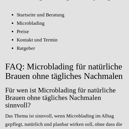
Startseite und Beratung
Microblading
Preise
Kontakt und Termin
Ratgeber
FAQ: Microblading für natürliche
Brauen ohne tägliches Nachmalen
Für wen ist Microblading für natürliche
Brauen ohne tägliches Nachmalen
sinnvoll?
Das Thema ist sinnvoll, wenn Microblading im Alltag
gepflegt, natürlich und planbar wirken soll, ohne dass die