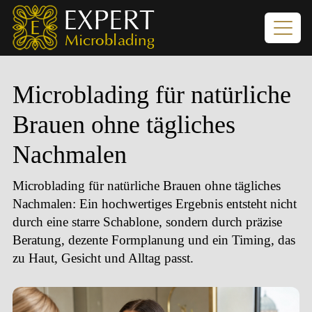
Microblading für natürliche
Brauen ohne tägliches
Nachmalen
Microblading für natürliche Brauen ohne tägliches
Nachmalen
: Ein hochwertiges Ergebnis entsteht nicht
durch eine starre Schablone, sondern durch präzise
Beratung, dezente Formplanung und ein Timing, das
zu Haut, Gesicht und Alltag passt.