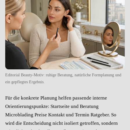
Editorial Beauty-Motiv: ruhige Beratung, natürliche Formplanung und
ein gepflegtes Ergebnis.
Für die konkrete Planung helfen passende interne
Orientierungspunkte:
Startseite und Beratung
Microblading
Preise
Kontakt und Termin
Ratgeber
. So
wird die Entscheidung nicht isoliert getroffen, sondern