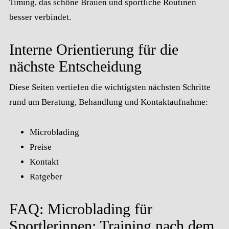
Timing, das schöne Brauen und sportliche Routinen
besser verbindet.
Interne Orientierung für die
nächste Entscheidung
Diese Seiten vertiefen die wichtigsten nächsten Schritte
rund um Beratung, Behandlung und Kontaktaufnahme:
Microblading
Preise
Kontakt
Ratgeber
FAQ: Microblading für
Sportlerinnen: Training nach dem