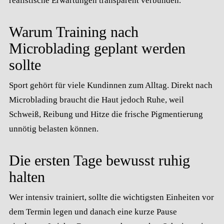
realistische Erwartungen transparent verbunden.
Warum Training nach
Microblading geplant werden
sollte
Sport gehört für viele Kundinnen zum Alltag. Direkt nach
Microblading braucht die Haut jedoch Ruhe, weil
Schweiß, Reibung und Hitze die frische Pigmentierung
unnötig belasten können.
Die ersten Tage bewusst ruhig
halten
Wer intensiv trainiert, sollte die wichtigsten Einheiten vor
dem Termin legen und danach eine kurze Pause