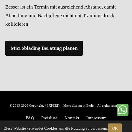
Besser ist ein Termin mit ausreichend Abstand, damit
Abheilung und Nachpflege nicht mit Trainingsdruck
kollidieren.
Microblading Beratung planen
© 2013-2026 Copyright, «EXPERT» - Microblading in Berlin - All rights reserved
FAQ
Preisliste
Kontakt
Impressum
Diese Website verwendet Cookies, um die Nutzung zu verbessern.
OK