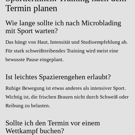
Termin planen
Wie lange sollte ich nach Microblading
mit Sport warten?
Das hängt von Haut, Intensität und Studioempfehlung ab.
Für stark schweißtreibendes Training wird meist eine
bewusste Pause eingeplant.
Ist leichtes Spazierengehen erlaubt?
Ruhige Bewegung ist etwas anderes als intensiver Sport.
Wichtig ist, die frischen Brauen nicht durch Schweiß oder
Reibung zu belasten.
Sollte ich den Termin vor einem
Wettkampf buchen?