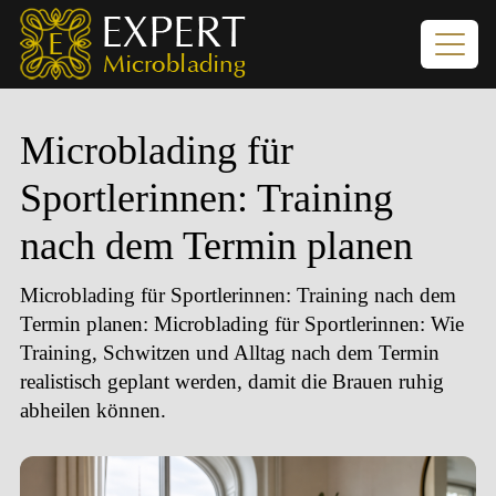
Microblading für
Sportlerinnen: Training
nach dem Termin planen
Microblading für Sportlerinnen: Training nach dem
Termin planen
: Microblading für Sportlerinnen: Wie
Training, Schwitzen und Alltag nach dem Termin
realistisch geplant werden, damit die Brauen ruhig
abheilen können.