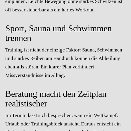
einplanen. Leichte Bewegung ohne starkes Schwitzen ist
oft besser steuerbar als ein hartes Workout.
Sport, Sauna und Schwimmen
trennen
Training ist nicht der einzige Faktor: Sauna, Schwimmen
und starkes Reiben am Handtuch können die Abheilung
ebenfalls stören. Ein klarer Plan verhindert
Missverständnisse im Alltag.
Beratung macht den Zeitplan
realistischer
Im Termin lässt sich besprechen, wann ein Wettkampf,
Urlaub oder Trainingsblock ansteht. Daraus entsteht ein