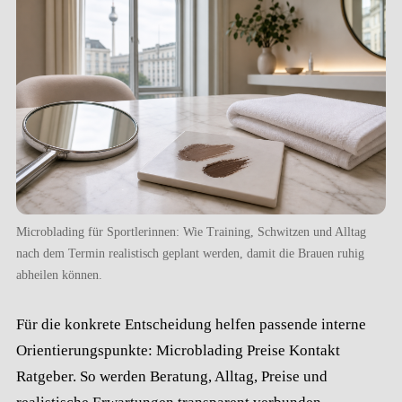
Microblading für Sportlerinnen: Wie Training, Schwitzen und Alltag
nach dem Termin realistisch geplant werden, damit die Brauen ruhig
abheilen können.
Für die konkrete Entscheidung helfen passende interne
Orientierungspunkte:
Microblading
Preise
Kontakt
Ratgeber
. So werden Beratung, Alltag, Preise und