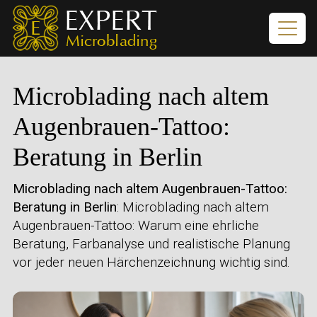
Microblading nach altem
Augenbrauen-Tattoo:
Beratung in Berlin
Microblading nach altem Augenbrauen-Tattoo:
Beratung in Berlin
: Microblading nach altem
Augenbrauen-Tattoo: Warum eine ehrliche
Beratung, Farbanalyse und realistische Planung
vor jeder neuen Härchenzeichnung wichtig sind.