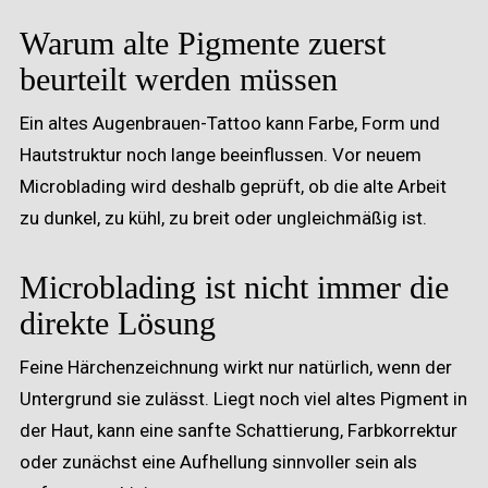
Warum alte Pigmente zuerst
beurteilt werden müssen
Ein altes Augenbrauen-Tattoo kann Farbe, Form und
Hautstruktur noch lange beeinflussen. Vor neuem
Microblading wird deshalb geprüft, ob die alte Arbeit
zu dunkel, zu kühl, zu breit oder ungleichmäßig ist.
Microblading ist nicht immer die
direkte Lösung
Feine Härchenzeichnung wirkt nur natürlich, wenn der
Untergrund sie zulässt. Liegt noch viel altes Pigment in
der Haut, kann eine sanfte Schattierung, Farbkorrektur
oder zunächst eine Aufhellung sinnvoller sein als