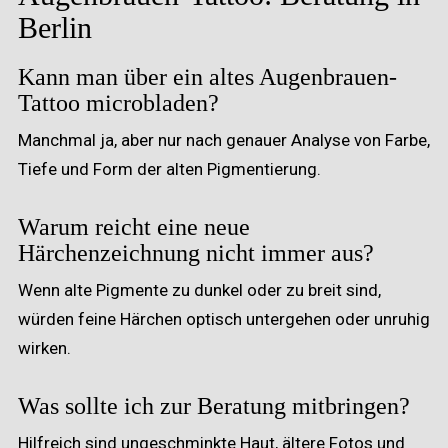
Berlin
Kann man über ein altes Augenbrauen-
Tattoo microbladen?
Manchmal ja, aber nur nach genauer Analyse von Farbe,
Tiefe und Form der alten Pigmentierung.
Warum reicht eine neue
Härchenzeichnung nicht immer aus?
Wenn alte Pigmente zu dunkel oder zu breit sind,
würden feine Härchen optisch untergehen oder unruhig
wirken.
Was sollte ich zur Beratung mitbringen?
Hilfreich sind ungeschminkte Haut, ältere Fotos und