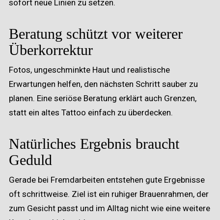
sofort neue Linien zu setzen.
Beratung schützt vor weiterer
Überkorrektur
Fotos, ungeschminkte Haut und realistische
Erwartungen helfen, den nächsten Schritt sauber zu
planen. Eine seriöse Beratung erklärt auch Grenzen,
statt ein altes Tattoo einfach zu überdecken.
Natürliches Ergebnis braucht
Geduld
Gerade bei Fremdarbeiten entstehen gute Ergebnisse
oft schrittweise. Ziel ist ein ruhiger Brauenrahmen, der
zum Gesicht passt und im Alltag nicht wie eine weitere