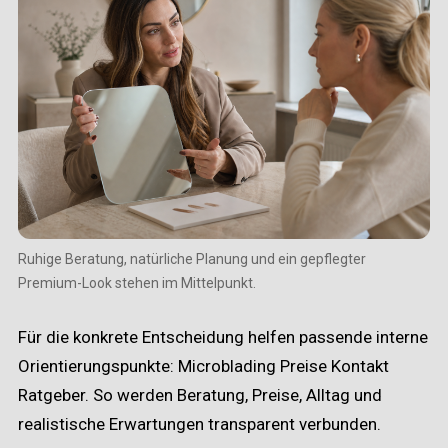
Ruhige Beratung, natürliche Planung und ein gepflegter
Premium-Look stehen im Mittelpunkt.
Für die konkrete Entscheidung helfen passende interne
Orientierungspunkte:
Microblading
Preise
Kontakt
Ratgeber
. So werden Beratung, Preise, Alltag und
realistische Erwartungen transparent verbunden.