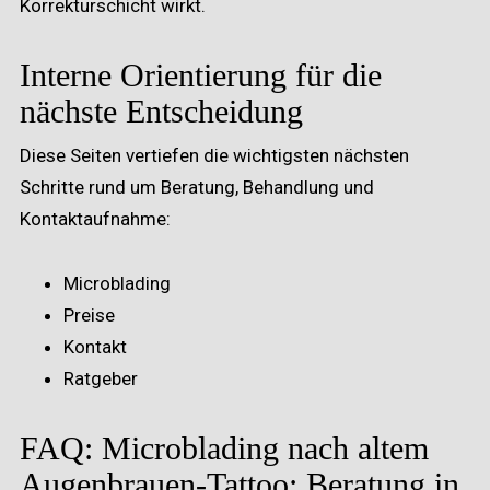
Korrekturschicht wirkt.
Interne Orientierung für die
nächste Entscheidung
Diese Seiten vertiefen die wichtigsten nächsten
Schritte rund um Beratung, Behandlung und
Kontaktaufnahme:
Microblading
Preise
Kontakt
Ratgeber
FAQ: Microblading nach altem
Augenbrauen-Tattoo: Beratung in