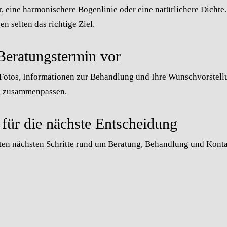
, eine harmonischere Bogenlinie oder eine natürlichere Dichte
n selten das richtige Ziel.
 Beratungstermin vor
 Fotos, Informationen zur Behandlung und Ihre Wunschvorstellu
ag zusammenpassen.
 für die nächste Entscheidung
gsten nächsten Schritte rund um Beratung, Behandlung und Kon