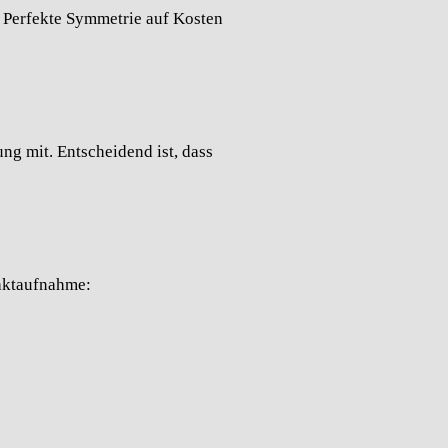
. Perfekte Symmetrie auf Kosten
ng mit. Entscheidend ist, dass
taktaufnahme: