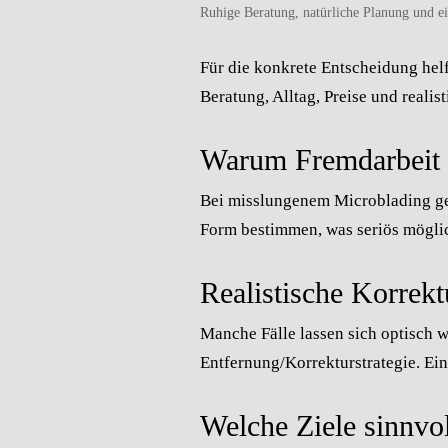
Ruhige Beratung, natürliche Planung und e
Für die konkrete Entscheidung hel
Beratung, Alltag, Preise und reali
Warum Fremdarbeit z
Bei misslungenem Microblading ge
Form bestimmen, was seriös möglic
Realistische Korrekt
Manche Fälle lassen sich optisch w
Entfernung/Korrekturstrategie. Ein
Welche Ziele sinnvo