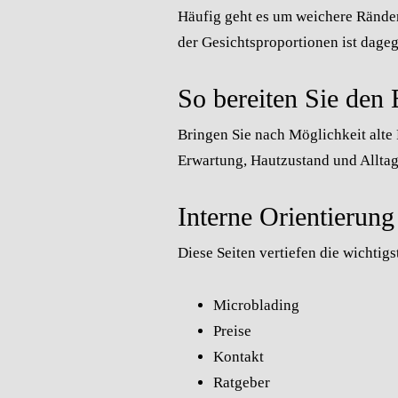
Häufig geht es um weichere Ränder
der Gesichtsproportionen ist dagege
So bereiten Sie den
Bringen Sie nach Möglichkeit alte
Erwartung, Hautzustand und Allt
Interne Orientierung
Diese Seiten vertiefen die wichti
Microblading
Preise
Kontakt
Ratgeber