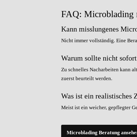
FAQ: Microblading n
Kann misslungenes Micro
Nicht immer vollständig. Eine Bera
Warum sollte nicht sofor
Zu schnelles Nacharbeiten kann a
zuerst beurteilt werden.
Was ist ein realistisches 
Meist ist ein weicher, gepflegter G
Microblading Beratung ansehe