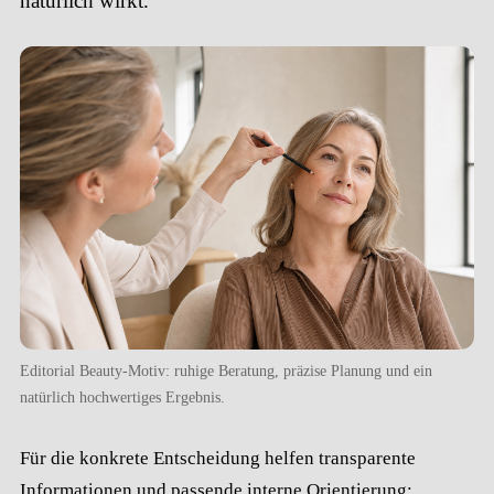
natürlich wirkt.
Editorial Beauty-Motiv: ruhige Beratung, präzise Planung und ein
natürlich hochwertiges Ergebnis.
Für die konkrete Entscheidung helfen transparente
Informationen und passende interne Orientierung: