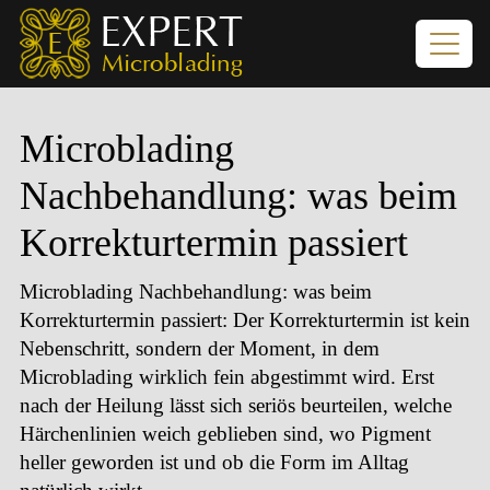
Microblading
Nachbehandlung: was beim
Korrekturtermin passiert
Microblading Nachbehandlung: was beim
Korrekturtermin passiert
: Der Korrekturtermin ist kein
Nebenschritt, sondern der Moment, in dem
Microblading wirklich fein abgestimmt wird. Erst
nach der Heilung lässt sich seriös beurteilen, welche
Härchenlinien weich geblieben sind, wo Pigment
heller geworden ist und ob die Form im Alltag