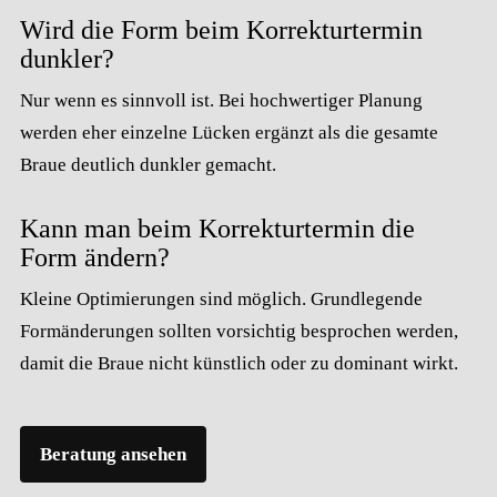
Wird die Form beim Korrekturtermin
dunkler?
Nur wenn es sinnvoll ist. Bei hochwertiger Planung
werden eher einzelne Lücken ergänzt als die gesamte
Braue deutlich dunkler gemacht.
Kann man beim Korrekturtermin die
Form ändern?
Kleine Optimierungen sind möglich. Grundlegende
Formänderungen sollten vorsichtig besprochen werden,
damit die Braue nicht künstlich oder zu dominant wirkt.
Beratung ansehen