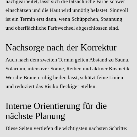
nachgearbeitet, lässt sich die tatsächliche Farbe schwer
einschätzen und die Haut wird unnötig belastet. Sinnvoll
ist ein Termin erst dann, wenn Schüppchen, Spannung
und oberflächliche Farbwechsel abgeschlossen sind.
Nachsorge nach der Korrektur
Auch nach dem zweiten Termin gelten Abstand zu Sauna,
Solarium, intensiver Sonne, Reiben und aktiver Kosmetik.
Wer die Brauen ruhig heilen lässt, schützt feine Linien
und reduziert das Risiko fleckiger Stellen.
Interne Orientierung für die
nächste Planung
Diese Seiten vertiefen die wichtigsten nächsten Schritte: