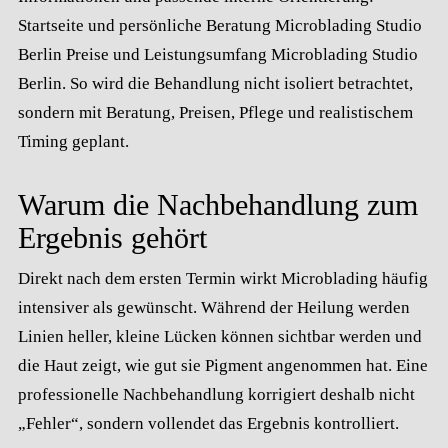
Startseite und persönliche Beratung
Microblading Studio
Berlin
Preise und Leistungsumfang
Microblading Studio
Berlin
. So wird die Behandlung nicht isoliert betrachtet,
sondern mit Beratung, Preisen, Pflege und realistischem
Timing geplant.
Warum die Nachbehandlung zum
Ergebnis gehört
Direkt nach dem ersten Termin wirkt Microblading häufig
intensiver als gewünscht. Während der Heilung werden
Linien heller, kleine Lücken können sichtbar werden und
die Haut zeigt, wie gut sie Pigment angenommen hat. Eine
professionelle Nachbehandlung korrigiert deshalb nicht
„Fehler“, sondern vollendet das Ergebnis kontrolliert.