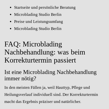
Startseite und persönliche Beratung
Microblading Studio Berlin
Preise und Leistungsumfang
Microblading Studio Berlin
FAQ: Microblading
Nachbehandlung: was beim
Korrekturtermin passiert
Ist eine Microblading Nachbehandlung
immer nötig?
In den meisten Fällen ja, weil Hauttyp, Pflege und
Heilungsverlauf individuell sind. Der Korrekturtermin
macht das Ergebnis präziser und natürlicher.