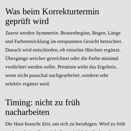
Was beim Korrekturtermin
geprüft wird
Zuerst werden Symmetrie, Brauenbeginn, Bogen, Länge
und Farbentwicklung im entspannten Gesicht betrachtet.
Danach wird entschieden, ob einzelne Härchen ergänzt,
Übergänge weicher gezeichnet oder die Farbe minimal
verdichtet werden sollte. Premium wirkt das Ergebnis,
wenn nicht pauschal nachgearbeitet, sondern sehr
selektiv ergänzt wird.
Timing: nicht zu früh
nacharbeiten
Die Haut braucht Zeit, um sich zu beruhigen. Wird zu früh