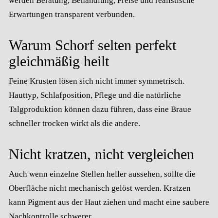
werden Beratung, Behandlung, Preise und realistische
Erwartungen transparent verbunden.
Warum Schorf selten perfekt
gleichmäßig heilt
Feine Krusten lösen sich nicht immer symmetrisch.
Hauttyp, Schlafposition, Pflege und die natürliche
Talgproduktion können dazu führen, dass eine Braue
schneller trocken wirkt als die andere.
Nicht kratzen, nicht vergleichen
Auch wenn einzelne Stellen heller aussehen, sollte die
Oberfläche nicht mechanisch gelöst werden. Kratzen
kann Pigment aus der Haut ziehen und macht eine saubere
Nachkontrolle schwerer.