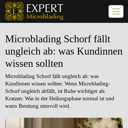
Microblading Schorf fällt
ungleich ab: was Kundinnen
wissen sollten
Microblading Schorf fällt ungleich ab: was
Kundinnen wissen sollten
: Wenn Microblading-
Schorf ungleich abfällt, ist Ruhe wichtiger als
Kratzen: Was in der Heilungsphase normal ist und
wann Beratung sinnvoll wird.