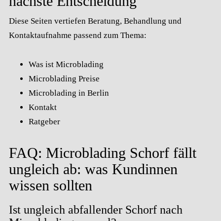
nächste Entscheidung
Diese Seiten vertiefen Beratung, Behandlung und
Kontaktaufnahme passend zum Thema:
Was ist Microblading
Microblading Preise
Microblading in Berlin
Kontakt
Ratgeber
FAQ: Microblading Schorf fällt
ungleich ab: was Kundinnen
wissen sollten
Ist ungleich abfallender Schorf nach