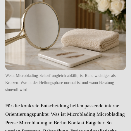
Wenn Microblading-Schorf ungleich abfällt, ist Ruhe wichtiger als
Kratzen: Was in der Heilungsphase normal ist und wann Beratung
sinnvoll wird.
Für die konkrete Entscheidung helfen passende interne
Orientierungspunkte:
Was ist Microblading
Microblading
Preise
Microblading in Berlin
Kontakt
Ratgeber
. So