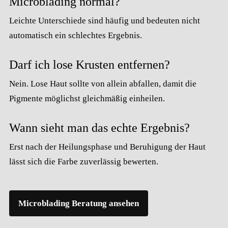
Microblading normal?
Leichte Unterschiede sind häufig und bedeuten nicht
automatisch ein schlechtes Ergebnis.
Darf ich lose Krusten entfernen?
Nein. Lose Haut sollte von allein abfallen, damit die
Pigmente möglichst gleichmäßig einheilen.
Wann sieht man das echte Ergebnis?
Erst nach der Heilungsphase und Beruhigung der Haut
lässt sich die Farbe zuverlässig bewerten.
Microblading Beratung ansehen