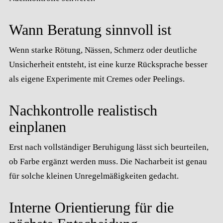
Wann Beratung sinnvoll ist
Wenn starke Rötung, Nässen, Schmerz oder deutliche
Unsicherheit entsteht, ist eine kurze Rücksprache besser
als eigene Experimente mit Cremes oder Peelings.
Nachkontrolle realistisch
einplanen
Erst nach vollständiger Beruhigung lässt sich beurteilen,
ob Farbe ergänzt werden muss. Die Nacharbeit ist genau
für solche kleinen Unregelmäßigkeiten gedacht.
Interne Orientierung für die