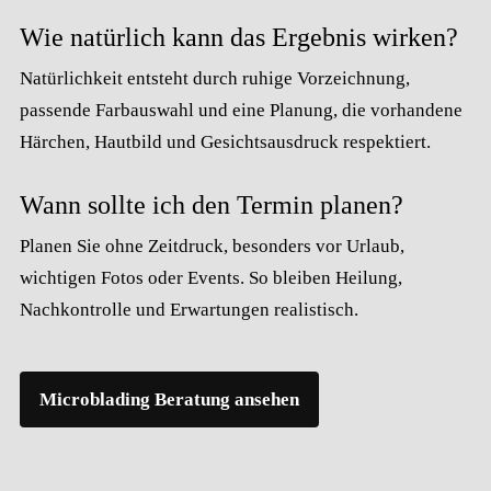
Wie natürlich kann das Ergebnis wirken?
Natürlichkeit entsteht durch ruhige Vorzeichnung,
passende Farbauswahl und eine Planung, die vorhandene
Härchen, Hautbild und Gesichtsausdruck respektiert.
Wann sollte ich den Termin planen?
Planen Sie ohne Zeitdruck, besonders vor Urlaub,
wichtigen Fotos oder Events. So bleiben Heilung,
Nachkontrolle und Erwartungen realistisch.
Microblading Beratung ansehen