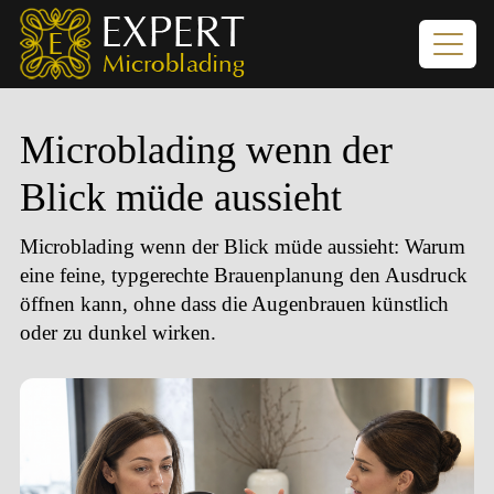
Microblading wenn der
Blick müde aussieht
Microblading wenn der Blick müde aussieht
: Warum
eine feine, typgerechte Brauenplanung den Ausdruck
öffnen kann, ohne dass die Augenbrauen künstlich
oder zu dunkel wirken.