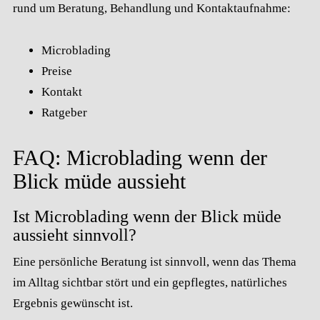
rund um Beratung, Behandlung und Kontaktaufnahme:
Microblading
Preise
Kontakt
Ratgeber
FAQ: Microblading wenn der
Blick müde aussieht
Ist Microblading wenn der Blick müde
aussieht sinnvoll?
Eine persönliche Beratung ist sinnvoll, wenn das Thema
im Alltag sichtbar stört und ein gepflegtes, natürliches
Ergebnis gewünscht ist.