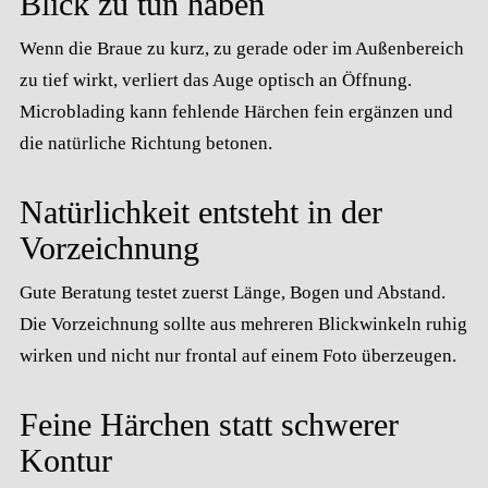
Blick zu tun haben
Wenn die Braue zu kurz, zu gerade oder im Außenbereich
zu tief wirkt, verliert das Auge optisch an Öffnung.
Microblading kann fehlende Härchen fein ergänzen und
die natürliche Richtung betonen.
Natürlichkeit entsteht in der
Vorzeichnung
Gute Beratung testet zuerst Länge, Bogen und Abstand.
Die Vorzeichnung sollte aus mehreren Blickwinkeln ruhig
wirken und nicht nur frontal auf einem Foto überzeugen.
Feine Härchen statt schwerer
Kontur