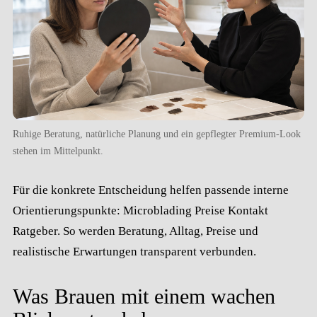
Ruhige Beratung, natürliche Planung und ein gepflegter Premium-Look
stehen im Mittelpunkt.
Für die konkrete Entscheidung helfen passende interne
Orientierungspunkte:
Microblading
Preise
Kontakt
Ratgeber
. So werden Beratung, Alltag, Preise und
realistische Erwartungen transparent verbunden.
Was Brauen mit einem wachen