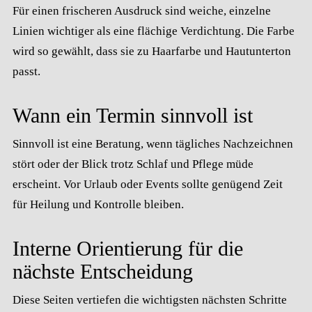
Für einen frischeren Ausdruck sind weiche, einzelne
Linien wichtiger als eine flächige Verdichtung. Die Farbe
wird so gewählt, dass sie zu Haarfarbe und Hautunterton
passt.
Wann ein Termin sinnvoll ist
Sinnvoll ist eine Beratung, wenn tägliches Nachzeichnen
stört oder der Blick trotz Schlaf und Pflege müde
erscheint. Vor Urlaub oder Events sollte genügend Zeit
für Heilung und Kontrolle bleiben.
Interne Orientierung für die
nächste Entscheidung
Diese Seiten vertiefen die wichtigsten nächsten Schritte