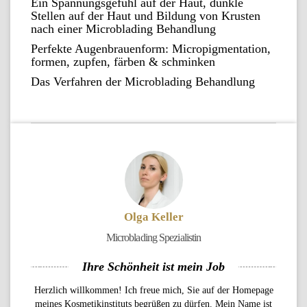
Ein Spannungsgefühl auf der Haut, dunkle
Stellen auf der Haut und Bildung von Krusten
nach einer Microblading Behandlung
Perfekte Augenbrauenform: Micropigmentation,
formen, zupfen, färben & schminken
Das Verfahren der Microblading Behandlung
Olga Keller
Microblading Spezialistin
Ihre Schönheit ist mein Job
Herzlich willkommen! Ich freue mich, Sie auf der Homepage
meines Kosmetikinstituts begrüßen zu dürfen. Mein Name ist