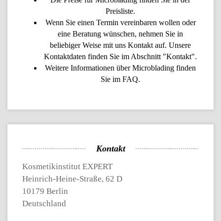
Preisliste.
Wenn Sie einen Termin vereinbaren wollen oder
eine Beratung wünschen, nehmen Sie in
beliebiger Weise mit uns Kontakt auf. Unsere
Kontaktdaten finden Sie im Abschnitt "Kontakt".
Weitere Informationen über
Microblading
finden
Sie im
FAQ
.
Kontakt
Kosmetikinstitut EXPERT
Heinrich-Heine-Straße, 62 D
10179 Berlin
Deutschland