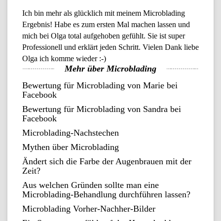
Ich bin mehr als glücklich mit meinem
Microblading
Ergebnis! Habe es zum ersten Mal machen lassen und
mich bei Olga total aufgehoben gefühlt. Sie ist super
Professionell und erklärt jeden Schritt. Vielen Dank liebe
Olga ich komme wieder :-)
Mehr über
Microblading
Bewertung für Microblading von Marie bei
Facebook
Bewertung für Microblading von Sandra bei
Facebook
Microblading-Nachstechen
Mythen über Microblading
Ändert sich die Farbe der Augenbrauen mit der
Zeit?
Aus welchen Gründen sollte man eine
Microblading-Behandlung durchführen lassen?
Microblading Vorher-Nachher-Bilder