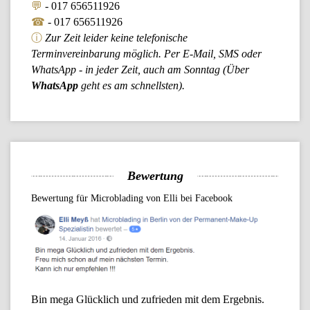
💬
-
017 656511926
☎
-
017 656511926
ⓘ
Zur Zeit leider keine telefonische
Terminvereinbarung möglich. Per E-Mail, SMS oder
WhatsApp - in jeder Zeit, auch am Sonntag (Über
WhatsApp
geht es am schnellsten).
Bewertung
Bewertung für Microblading von Elli bei Facebook
Bin mega Glücklich und zufrieden mit dem Ergebnis.