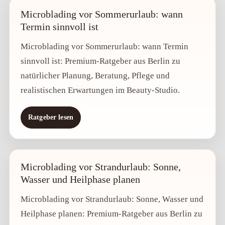
Microblading vor Sommerurlaub: wann
Termin sinnvoll ist
Microblading vor Sommerurlaub: wann Termin
sinnvoll ist: Premium-Ratgeber aus Berlin zu
natürlicher Planung, Beratung, Pflege und
realistischen Erwartungen im Beauty-Studio.
Ratgeber lesen
Microblading vor Strandurlaub: Sonne,
Wasser und Heilphase planen
Microblading vor Strandurlaub: Sonne, Wasser und
Heilphase planen: Premium-Ratgeber aus Berlin zu