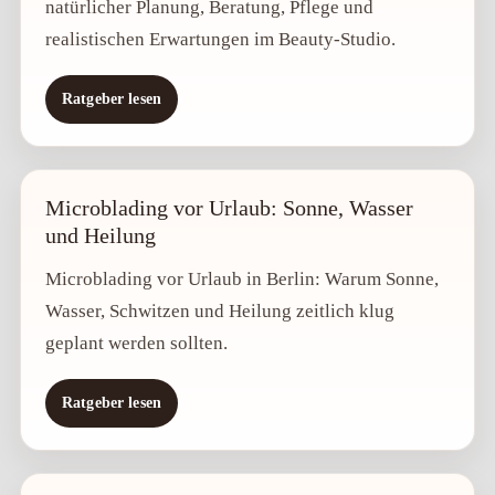
natürlicher Planung, Beratung, Pflege und
realistischen Erwartungen im Beauty-Studio.
Ratgeber lesen
Microblading vor Urlaub: Sonne, Wasser
und Heilung
Microblading vor Urlaub in Berlin: Warum Sonne,
Wasser, Schwitzen und Heilung zeitlich klug
geplant werden sollten.
Ratgeber lesen