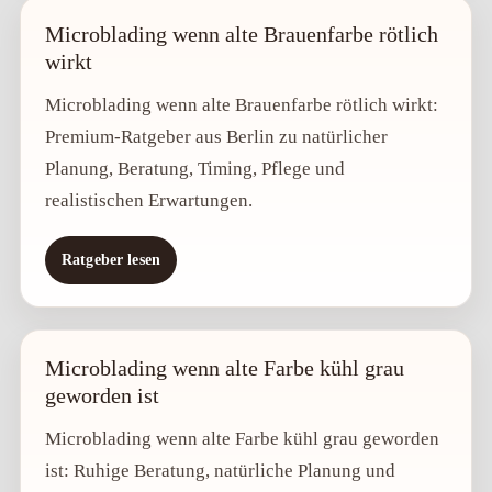
Microblading wenn alte Brauenfarbe rötlich
wirkt
Microblading wenn alte Brauenfarbe rötlich wirkt:
Premium-Ratgeber aus Berlin zu natürlicher
Planung, Beratung, Timing, Pflege und
realistischen Erwartungen.
Ratgeber lesen
Microblading wenn alte Farbe kühl grau
geworden ist
Microblading wenn alte Farbe kühl grau geworden
ist: Ruhige Beratung, natürliche Planung und