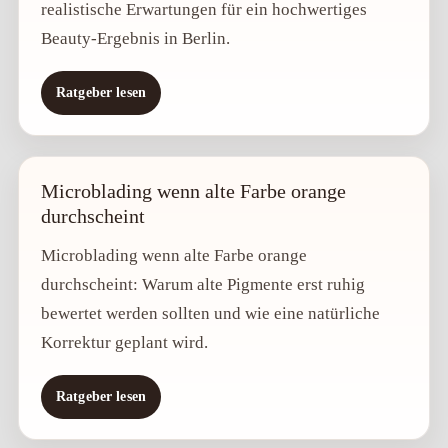
realistische Erwartungen für ein hochwertiges
Beauty-Ergebnis in Berlin.
Ratgeber lesen
Microblading wenn alte Farbe orange
durchscheint
Microblading wenn alte Farbe orange
durchscheint: Warum alte Pigmente erst ruhig
bewertet werden sollten und wie eine natürliche
Korrektur geplant wird.
Ratgeber lesen