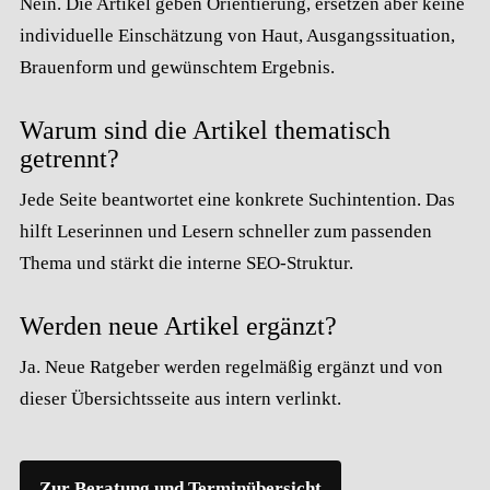
Nein. Die Artikel geben Orientierung, ersetzen aber keine
individuelle Einschätzung von Haut, Ausgangssituation,
Brauenform und gewünschtem Ergebnis.
Warum sind die Artikel thematisch
getrennt?
Jede Seite beantwortet eine konkrete Suchintention. Das
hilft Leserinnen und Lesern schneller zum passenden
Thema und stärkt die interne SEO-Struktur.
Werden neue Artikel ergänzt?
Ja. Neue Ratgeber werden regelmäßig ergänzt und von
dieser Übersichtsseite aus intern verlinkt.
Zur Beratung und Terminübersicht