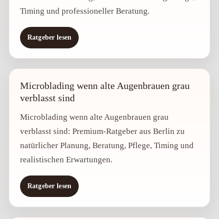
Timing und professioneller Beratung.
Ratgeber lesen
Microblading wenn alte Augenbrauen grau
verblasst sind
Microblading wenn alte Augenbrauen grau
verblasst sind: Premium-Ratgeber aus Berlin zu
natürlicher Planung, Beratung, Pflege, Timing und
realistischen Erwartungen.
Ratgeber lesen