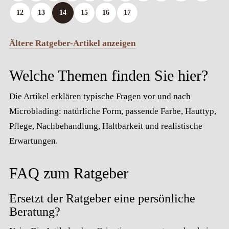
12
13
14
15
16
17
Ältere Ratgeber-Artikel anzeigen
Welche Themen finden Sie hier?
Die Artikel erklären typische Fragen vor und nach
Microblading: natürliche Form, passende Farbe, Hauttyp,
Pflege, Nachbehandlung, Haltbarkeit und realistische
Erwartungen.
FAQ zum Ratgeber
Ersetzt der Ratgeber eine persönliche
Beratung?