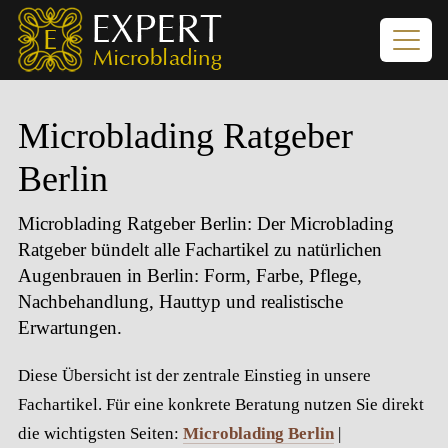
Microblading Ratgeber
Berlin
Microblading Ratgeber Berlin
: Der Microblading
Ratgeber bündelt alle Fachartikel zu natürlichen
Augenbrauen in Berlin: Form, Farbe, Pflege,
Nachbehandlung, Hauttyp und realistische
Erwartungen.
Diese Übersicht ist der zentrale Einstieg in unsere
Fachartikel. Für eine konkrete Beratung nutzen Sie direkt
die wichtigsten Seiten:
Microblading Berlin
|