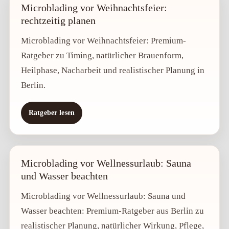
Microblading vor Weihnachtsfeier:
rechtzeitig planen
Microblading vor Weihnachtsfeier: Premium-
Ratgeber zu Timing, natürlicher Brauenform,
Heilphase, Nacharbeit und realistischer Planung in
Berlin.
Ratgeber lesen
Microblading vor Wellnessurlaub: Sauna
und Wasser beachten
Microblading vor Wellnessurlaub: Sauna und
Wasser beachten: Premium-Ratgeber aus Berlin zu
realistischer Planung, natürlicher Wirkung, Pflege,