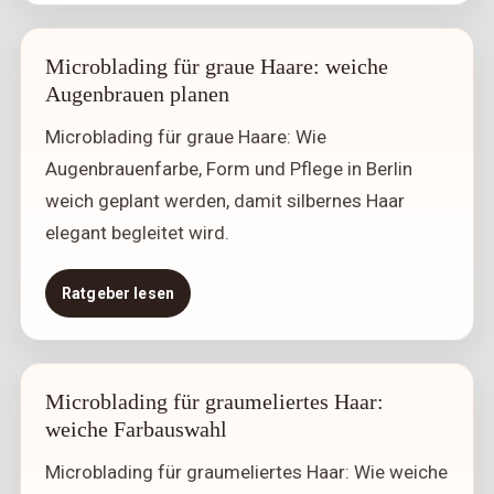
Microblading für graue Haare: weiche
Augenbrauen planen
Microblading für graue Haare: Wie
Augenbrauenfarbe, Form und Pflege in Berlin
weich geplant werden, damit silbernes Haar
elegant begleitet wird.
Ratgeber lesen
Microblading für graumeliertes Haar:
weiche Farbauswahl
Microblading für graumeliertes Haar: Wie weiche