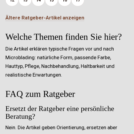
12
13
14
15
16
17
Ältere Ratgeber-Artikel anzeigen
Welche Themen finden Sie hier?
Die Artikel erklären typische Fragen vor und nach
Microblading: natürliche Form, passende Farbe,
Hauttyp, Pflege, Nachbehandlung, Haltbarkeit und
realistische Erwartungen.
FAQ zum Ratgeber
Ersetzt der Ratgeber eine persönliche
Beratung?
Nein. Die Artikel geben Orientierung, ersetzen aber