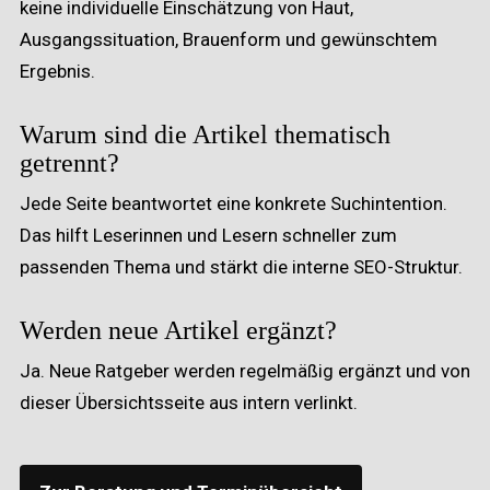
keine individuelle Einschätzung von Haut,
Ausgangssituation, Brauenform und gewünschtem
Ergebnis.
Warum sind die Artikel thematisch
getrennt?
Jede Seite beantwortet eine konkrete Suchintention.
Das hilft Leserinnen und Lesern schneller zum
passenden Thema und stärkt die interne SEO-Struktur.
Werden neue Artikel ergänzt?
Ja. Neue Ratgeber werden regelmäßig ergänzt und von
dieser Übersichtsseite aus intern verlinkt.