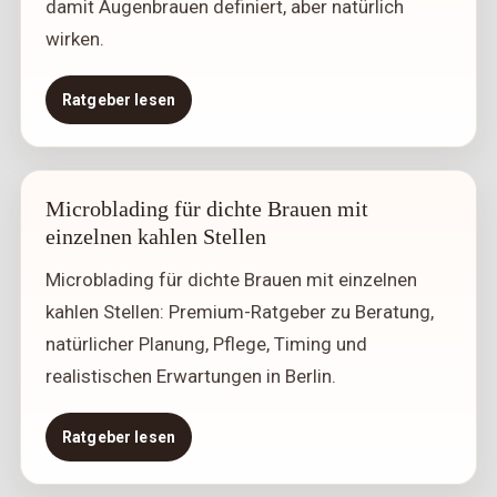
damit Augenbrauen definiert, aber natürlich
wirken.
Ratgeber lesen
Microblading für dichte Brauen mit
einzelnen kahlen Stellen
Microblading für dichte Brauen mit einzelnen
kahlen Stellen: Premium-Ratgeber zu Beratung,
natürlicher Planung, Pflege, Timing und
realistischen Erwartungen in Berlin.
Ratgeber lesen