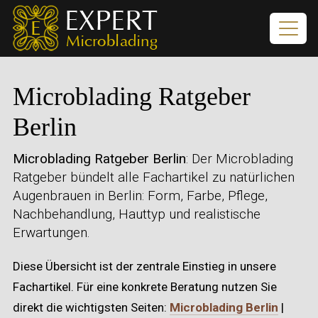
Microblading Ratgeber
Berlin
Microblading Ratgeber Berlin
: Der Microblading
Ratgeber bündelt alle Fachartikel zu natürlichen
Augenbrauen in Berlin: Form, Farbe, Pflege,
Nachbehandlung, Hauttyp und realistische
Erwartungen.
Diese Übersicht ist der zentrale Einstieg in unsere
Fachartikel. Für eine konkrete Beratung nutzen Sie
direkt die wichtigsten Seiten:
Microblading Berlin
|