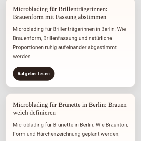
Microblading für Brillenträgerinnen:
Brauenform mit Fassung abstimmen
Microblading für Brillenträgerinnen in Berlin: Wie
Brauenform, Brillenfassung und natürliche
Proportionen ruhig aufeinander abgestimmt
werden.
Ratgeber lesen
Microblading für Brünette in Berlin: Brauen
weich definieren
Microblading für Brünette in Berlin: Wie Braunton,
Form und Härchenzeichnung geplant werden,