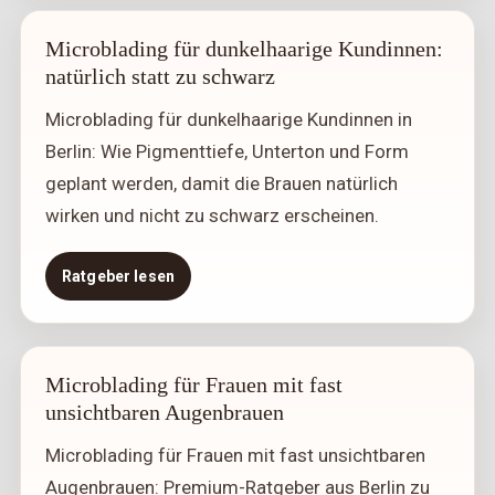
Microblading für dunkelhaarige Kundinnen:
natürlich statt zu schwarz
Microblading für dunkelhaarige Kundinnen in
Berlin: Wie Pigmenttiefe, Unterton und Form
geplant werden, damit die Brauen natürlich
wirken und nicht zu schwarz erscheinen.
Ratgeber lesen
Microblading für Frauen mit fast
unsichtbaren Augenbrauen
Microblading für Frauen mit fast unsichtbaren
Augenbrauen: Premium-Ratgeber aus Berlin zu