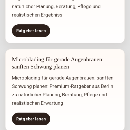
natürlicher Planung, Beratung, Pflege und
realistischen Ergebniss
Ratgeber lesen
Microblading für gerade Augenbrauen:
sanften Schwung planen
Microblading für gerade Augenbrauen: sanften
Schwung planen: Premium-Ratgeber aus Berlin
zu natürlicher Planung, Beratung, Pflege und
realistischen Erwartung
Ratgeber lesen