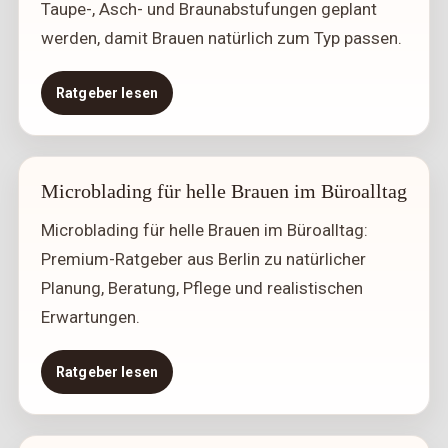
Taupe-, Asch- und Braunabstufungen geplant
werden, damit Brauen natürlich zum Typ passen.
Ratgeber lesen
Microblading für helle Brauen im Büroalltag
Microblading für helle Brauen im Büroalltag:
Premium-Ratgeber aus Berlin zu natürlicher
Planung, Beratung, Pflege und realistischen
Erwartungen.
Ratgeber lesen