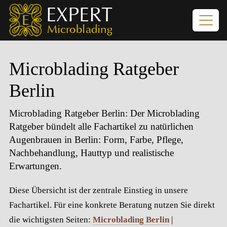
Microblading Ratgeber
Berlin
Microblading Ratgeber Berlin
: Der Microblading
Ratgeber bündelt alle Fachartikel zu natürlichen
Augenbrauen in Berlin: Form, Farbe, Pflege,
Nachbehandlung, Hauttyp und realistische
Erwartungen.
Diese Übersicht ist der zentrale Einstieg in unsere
Fachartikel. Für eine konkrete Beratung nutzen Sie direkt
die wichtigsten Seiten:
Microblading Berlin
|