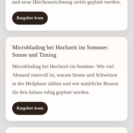
und neue Härchenzeichnung seriös geplant werden.
Ratgeber lesen
Microblading bei Hochzeit im Sommer:
Sonne und Timing
Microblading bei Hochzeit im Sommer: Wie viel
Abstand sinnvoll ist, warum Sonne und Schwitzen
in der Heilphase zählen und wie natürliche Brauen
für den Anlass ruhig geplant werden.
Ratgeber lesen