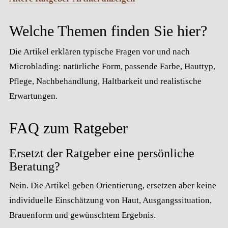
Welche Themen finden Sie hier?
Die Artikel erklären typische Fragen vor und nach
Microblading: natürliche Form, passende Farbe, Hauttyp,
Pflege, Nachbehandlung, Haltbarkeit und realistische
Erwartungen.
FAQ zum Ratgeber
Ersetzt der Ratgeber eine persönliche
Beratung?
Nein. Die Artikel geben Orientierung, ersetzen aber keine
individuelle Einschätzung von Haut, Ausgangssituation,
Brauenform und gewünschtem Ergebnis.