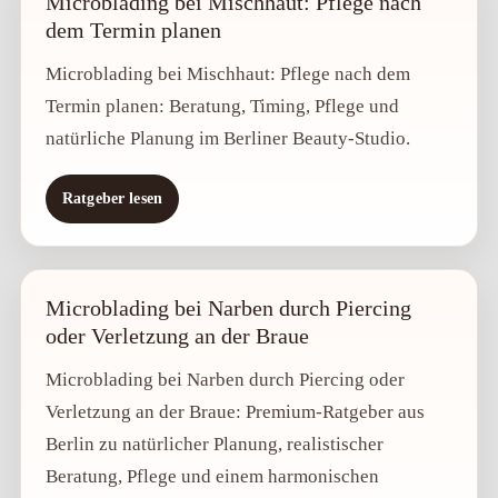
Microblading bei Mischhaut: Pflege nach
dem Termin planen
Microblading bei Mischhaut: Pflege nach dem
Termin planen: Beratung, Timing, Pflege und
natürliche Planung im Berliner Beauty-Studio.
Ratgeber lesen
Microblading bei Narben durch Piercing
oder Verletzung an der Braue
Microblading bei Narben durch Piercing oder
Verletzung an der Braue: Premium-Ratgeber aus
Berlin zu natürlicher Planung, realistischer
Beratung, Pflege und einem harmonischen