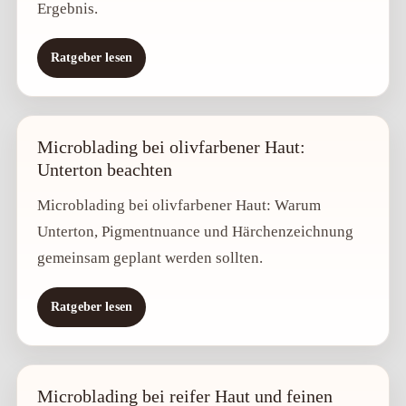
Ergebnis.
Ratgeber lesen
Microblading bei olivfarbener Haut:
Unterton beachten
Microblading bei olivfarbener Haut: Warum
Unterton, Pigmentnuance und Härchenzeichnung
gemeinsam geplant werden sollten.
Ratgeber lesen
Microblading bei reifer Haut und feinen