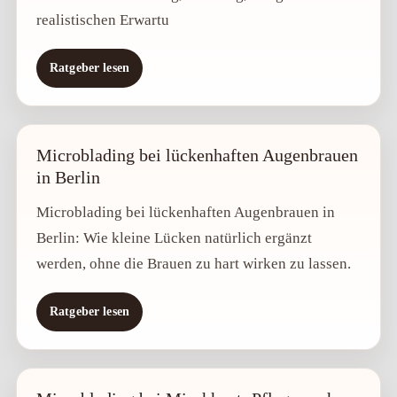
realistischen Erwartu
Ratgeber lesen
Microblading bei lückenhaften Augenbrauen
in Berlin
Microblading bei lückenhaften Augenbrauen in
Berlin: Wie kleine Lücken natürlich ergänzt
werden, ohne die Brauen zu hart wirken zu lassen.
Ratgeber lesen