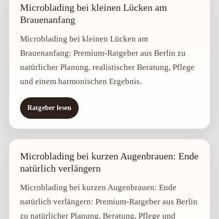
Microblading bei kleinen Lücken am
Brauenanfang
Microblading bei kleinen Lücken am
Brauenanfang: Premium-Ratgeber aus Berlin zu
natürlicher Planung, realistischer Beratung, Pflege
und einem harmonischen Ergebnis.
Ratgeber lesen
Microblading bei kurzen Augenbrauen: Ende
natürlich verlängern
Microblading bei kurzen Augenbrauen: Ende
natürlich verlängern: Premium-Ratgeber aus Berlin
zu natürlicher Planung, Beratung, Pflege und