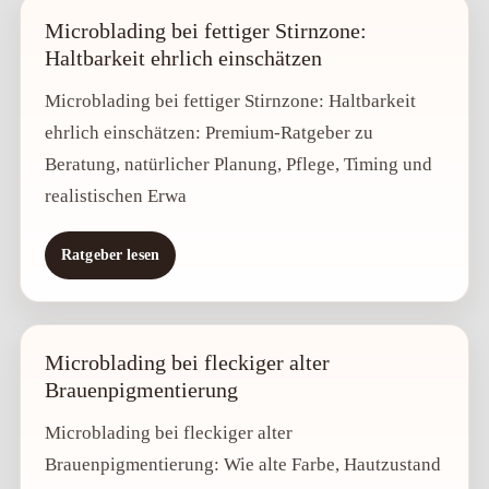
Microblading bei fettiger Stirnzone:
Haltbarkeit ehrlich einschätzen
Microblading bei fettiger Stirnzone: Haltbarkeit
ehrlich einschätzen: Premium-Ratgeber zu
Beratung, natürlicher Planung, Pflege, Timing und
realistischen Erwa
Ratgeber lesen
Microblading bei fleckiger alter
Brauenpigmentierung
Microblading bei fleckiger alter
Brauenpigmentierung: Wie alte Farbe, Hautzustand