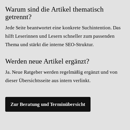
Warum sind die Artikel thematisch
getrennt?
Jede Seite beantwortet eine konkrete Suchintention. Das
hilft Leserinnen und Lesern schneller zum passenden
Thema und stärkt die interne SEO-Struktur.
Werden neue Artikel ergänzt?
Ja. Neue Ratgeber werden regelmäßig ergänzt und von
dieser Übersichtsseite aus intern verlinkt.
Zur Beratung und Terminübersicht