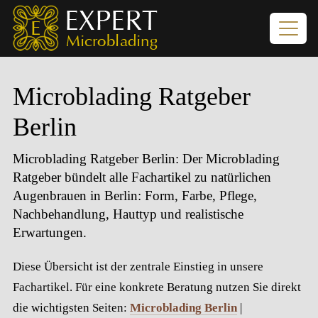
Microblading Ratgeber
Berlin
Microblading Ratgeber Berlin
: Der Microblading
Ratgeber bündelt alle Fachartikel zu natürlichen
Augenbrauen in Berlin: Form, Farbe, Pflege,
Nachbehandlung, Hauttyp und realistische
Erwartungen.
Diese Übersicht ist der zentrale Einstieg in unsere
Fachartikel. Für eine konkrete Beratung nutzen Sie direkt
die wichtigsten Seiten:
Microblading Berlin
|