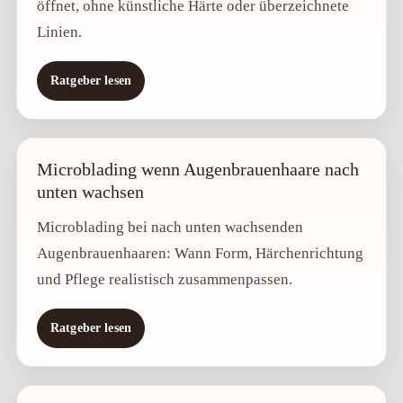
öffnet, ohne künstliche Härte oder überzeichnete
Linien.
Ratgeber lesen
Microblading wenn Augenbrauenhaare nach
unten wachsen
Microblading bei nach unten wachsenden
Augenbrauenhaaren: Wann Form, Härchenrichtung
und Pflege realistisch zusammenpassen.
Ratgeber lesen