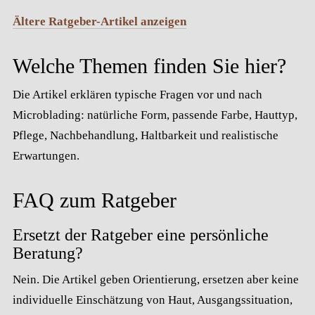
Ältere Ratgeber-Artikel anzeigen
Welche Themen finden Sie hier?
Die Artikel erklären typische Fragen vor und nach
Microblading: natürliche Form, passende Farbe, Hauttyp,
Pflege, Nachbehandlung, Haltbarkeit und realistische
Erwartungen.
FAQ zum Ratgeber
Ersetzt der Ratgeber eine persönliche
Beratung?
Nein. Die Artikel geben Orientierung, ersetzen aber keine
individuelle Einschätzung von Haut, Ausgangssituation,