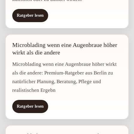
Ratgeber lesen
Microblading wenn eine Augenbraue höher
wirkt als die andere
Microblading wenn eine Augenbraue höher wirkt
als die andere: Premium-Ratgeber aus Berlin zu
natürlicher Planung, Beratung, Pflege und
realistischen Ergebn
Ratgeber lesen