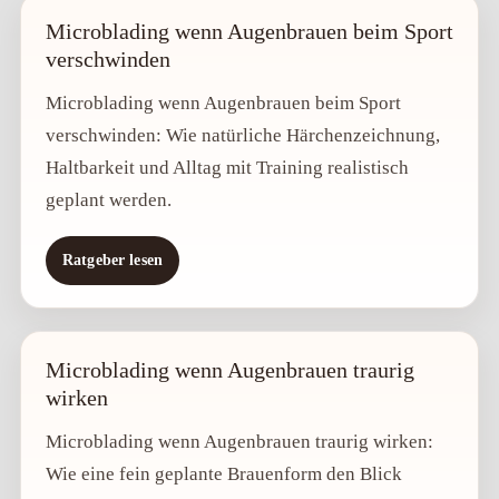
Microblading wenn Augenbrauen beim Sport
verschwinden
Microblading wenn Augenbrauen beim Sport
verschwinden: Wie natürliche Härchenzeichnung,
Haltbarkeit und Alltag mit Training realistisch
geplant werden.
Ratgeber lesen
Microblading wenn Augenbrauen traurig
wirken
Microblading wenn Augenbrauen traurig wirken:
Wie eine fein geplante Brauenform den Blick