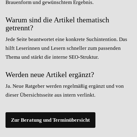
Brauenform und gewünschtem Ergebnis.
Warum sind die Artikel thematisch
getrennt?
Jede Seite beantwortet eine konkrete Suchintention. Das
hilft Leserinnen und Lesern schneller zum passenden
Thema und stärkt die interne SEO-Struktur.
Werden neue Artikel ergänzt?
Ja. Neue Ratgeber werden regelmäßig ergänzt und von
dieser Übersichtsseite aus intern verlinkt.
Zur Beratung und Terminübersicht