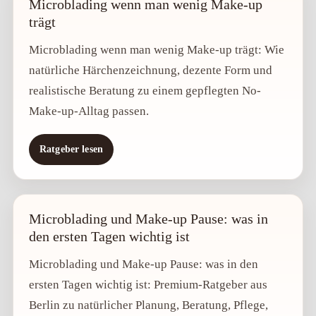
Microblading wenn man wenig Make-up
trägt
Microblading wenn man wenig Make-up trägt: Wie
natürliche Härchenzeichnung, dezente Form und
realistische Beratung zu einem gepflegten No-
Make-up-Alltag passen.
Ratgeber lesen
Microblading und Make-up Pause: was in
den ersten Tagen wichtig ist
Microblading und Make-up Pause: was in den
ersten Tagen wichtig ist: Premium-Ratgeber aus
Berlin zu natürlicher Planung, Beratung, Pflege,