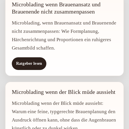
Microblading wenn Brauenansatz und
Brauenende nicht zusammenpassen
Microblading, wenn Brauenansatz und Brauenende
nicht zusammenpassen: Wie Formplanung,
Härchenrichtung und Proportionen ein ruhigeres
Gesamtbild schaffen.
Ratgeber lesen
Microblading wenn der Blick müde aussieht
Microblading wenn der Blick müde aussieht:
Warum eine feine, typgerechte Brauenplanung den
Ausdruck öffnen kann, ohne dass die Augenbrauen
künstlich oder zu dunkel wirken.