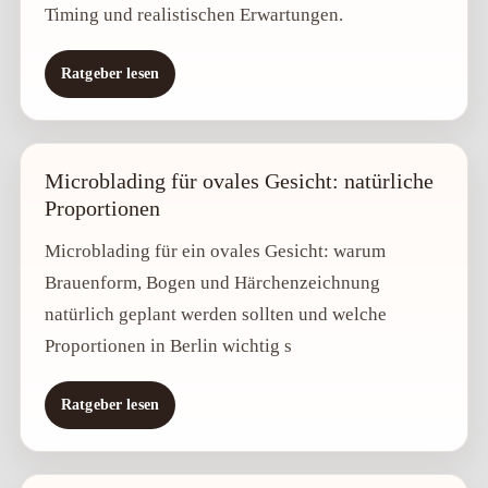
Timing und realistischen Erwartungen.
Ratgeber lesen
Microblading für ovales Gesicht: natürliche
Proportionen
Microblading für ein ovales Gesicht: warum
Brauenform, Bogen und Härchenzeichnung
natürlich geplant werden sollten und welche
Proportionen in Berlin wichtig s
Ratgeber lesen