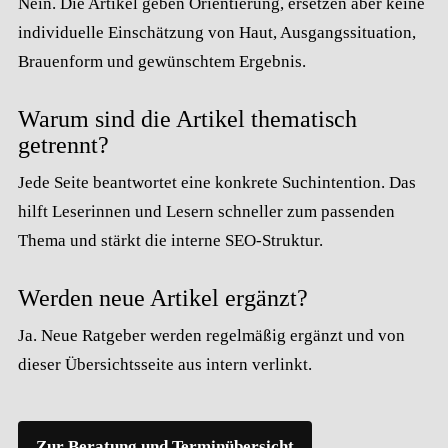
Nein. Die Artikel geben Orientierung, ersetzen aber keine
individuelle Einschätzung von Haut, Ausgangssituation,
Brauenform und gewünschtem Ergebnis.
Warum sind die Artikel thematisch
getrennt?
Jede Seite beantwortet eine konkrete Suchintention. Das
hilft Leserinnen und Lesern schneller zum passenden
Thema und stärkt die interne SEO-Struktur.
Werden neue Artikel ergänzt?
Ja. Neue Ratgeber werden regelmäßig ergänzt und von
dieser Übersichtsseite aus intern verlinkt.
Zur Beratung und Terminübersicht