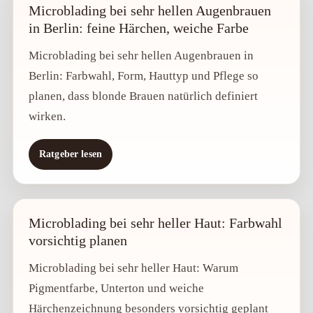
Microblading bei sehr hellen Augenbrauen
in Berlin: feine Härchen, weiche Farbe
Microblading bei sehr hellen Augenbrauen in
Berlin: Farbwahl, Form, Hauttyp und Pflege so
planen, dass blonde Brauen natürlich definiert
wirken.
Ratgeber lesen
Microblading bei sehr heller Haut: Farbwahl
vorsichtig planen
Microblading bei sehr heller Haut: Warum
Pigmentfarbe, Unterton und weiche
Härchenzeichnung besonders vorsichtig geplant